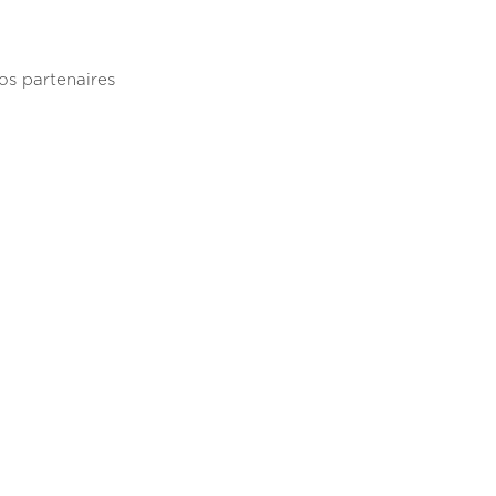
os partenaires