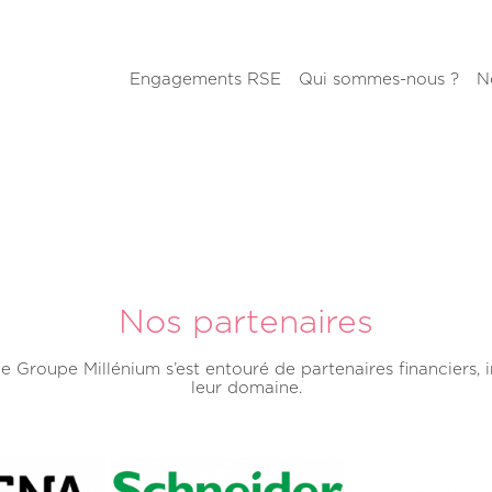
Engagements RSE
Qui sommes-nous ?
N
Nos partenaires
e Groupe Millénium s’est entouré de partenaires financiers, in
leur domaine.