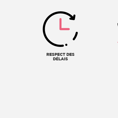
RESPECT DES
DÉLAIS