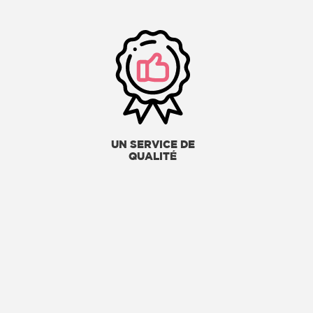
UN SERVICE DE
QUALITÉ