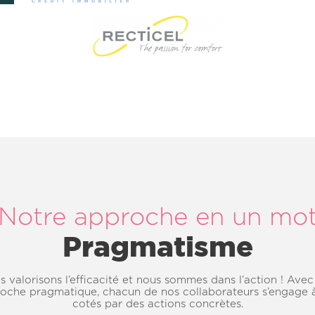
Notre approche en un mo
Pragmatisme
 valorisons l’efficacité et nous sommes dans l’action ! Ave
oche pragmatique, chacun de nos collaborateurs s’engage 
cotés par des actions concrètes.