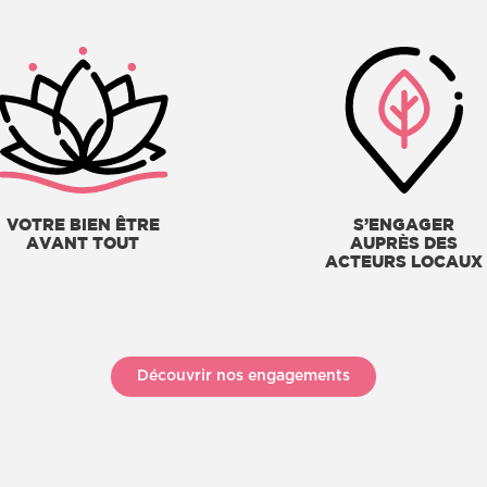
VOTRE BIEN ÊTRE
S’ENGAGER
AVANT TOUT
AUPRÈS DES
ACTEURS LOCAUX
Découvrir nos engagements